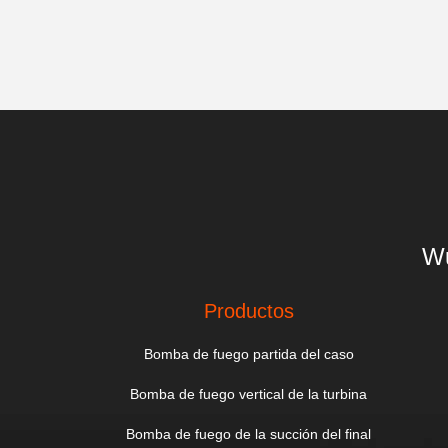
Wu
Productos
Bomba de fuego partida del caso
Bomba de fuego vertical de la turbina
Bomba de fuego de la succión del final