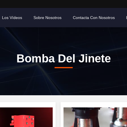
Los Vídeos
Sobre Nosotros
Contacta Con Nosotros
Bomba Del Jinete