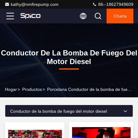
kathy@nmfirepump.com
86--18627949609
Charla
Conductor De La Bomba De Fuego Del
Motor Diesel
Hogar
>
Productos
>
Porcelana Conductor de la bomba de fuego del motor diesel
Conductor de la bomba de fuego del motor diesel