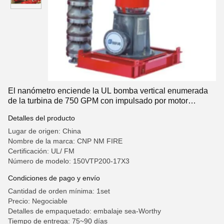
El nanómetro enciende la UL bomba vertical enumerada
de la turbina de 750 GPM con impulsado por motor
eléctrico
Detalles del producto
Lugar de origen: China
Nombre de la marca: CNP NM FIRE
Certificación: UL/ FM
Número de modelo: 150VTP200-17X3
Condiciones de pago y envío
Cantidad de orden mínima: 1set
Precio: Negociable
Detalles de empaquetado: embalaje sea-Worthy
Tiempo de entrega: 75~90 días