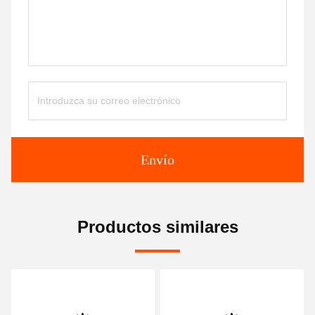
Envío
Productos similares