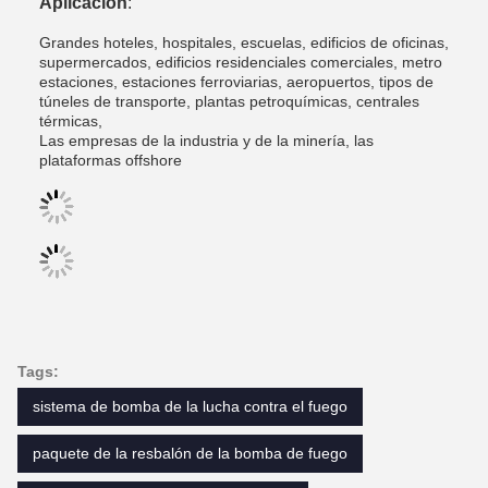
Aplicación
:
Grandes hoteles, hospitales, escuelas, edificios de oficinas,
supermercados, edificios residenciales comerciales, metro
estaciones, estaciones ferroviarias, aeropuertos, tipos de
túneles de transporte, plantas petroquímicas, centrales
térmicas,
Las empresas de la industria y de la minería, las
plataformas offshore
Tags:
sistema de bomba de la lucha contra el fuego
paquete de la resbalón de la bomba de fuego