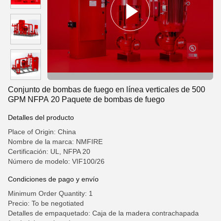
Conjunto de bombas de fuego en línea verticales de 500
GPM NFPA 20 Paquete de bombas de fuego
Detalles del producto
Place of Origin: China
Nombre de la marca: NMFIRE
Certificación: UL, NFPA 20
Número de modelo: VIF100/26
Condiciones de pago y envío
Minimum Order Quantity: 1
Precio: To be negotiated
Detalles de empaquetado: Caja de la madera contrachapada