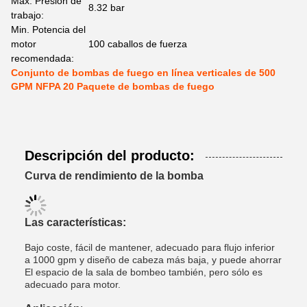
Max. Presión de
8.32 bar
trabajo:
Min. Potencia del
motor
100 caballos de fuerza
recomendada:
Conjunto de bombas de fuego en línea verticales de 500
GPM NFPA 20 Paquete de bombas de fuego
Descripción del producto:
Curva de rendimiento de la bomba
Las características:
Bajo coste, fácil de mantener, adecuado para flujo inferior
a 1000 gpm y diseño de cabeza más baja, y puede ahorrar
El espacio de la sala de bombeo también, pero sólo es
adecuado para motor.