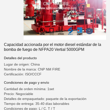
Capacidad accionada por el motor diesel estándar de la
bomba de fuego de NFPA20 Vertial 5000GPM
Detalles del producto
Lugar de origen: China
Nombre de la marca: CNP NM FIRE
Certificación: ISO/CCCF
Condiciones de pago y envío
Cantidad de orden mínima: 1set
Precio: Negociable
Detalles de empaquetado: paquete de la exportación
Tiempo de entrega: 35-40 días laborables
Condiciones de pago: L / C, T / T