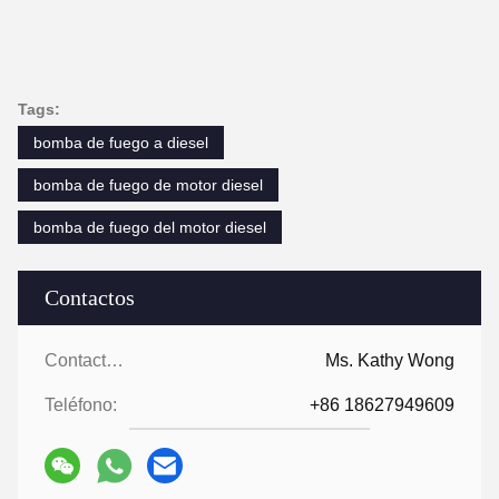
Tags:
bomba de fuego a diesel
bomba de fuego de motor diesel
bomba de fuego del motor diesel
Contactos
Contactos:
Ms. Kathy Wong
Teléfono:
+86 18627949609