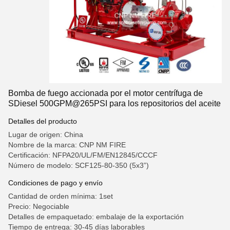
Bomba de fuego accionada por el motor centrífuga de
SDiesel 500GPM@265PSI para los repositorios del aceite
Detalles del producto
Lugar de origen: China
Nombre de la marca: CNP NM FIRE
Certificación: NFPA20/UL/FM/EN12845/CCCF
Número de modelo: SCF125-80-350 (5x3”)
Condiciones de pago y envío
Cantidad de orden mínima: 1set
Precio: Negociable
Detalles de empaquetado: embalaje de la exportación
Tiempo de entrega: 30-45 días laborables