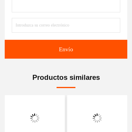
Envío
Productos similares